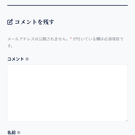
コメントを残す
メールアドレスは公開されません。
*
が付いている欄は必須項目で
す。
コメント
※
名前
※