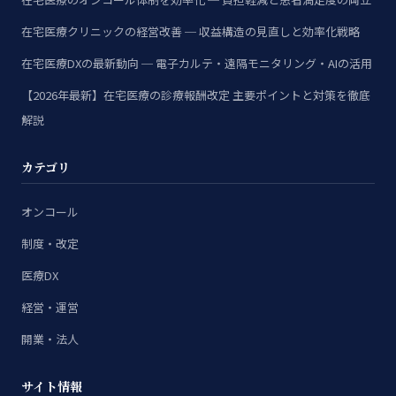
在宅医療クリニックの経営改善 ─ 収益構造の見直しと効率化戦略
在宅医療DXの最新動向 ─ 電子カルテ・遠隔モニタリング・AIの活用
【2026年最新】在宅医療の診療報酬改定 主要ポイントと対策を徹底
解説
カテゴリ
オンコール
制度・改定
医療DX
経営・運営
開業・法人
サイト情報