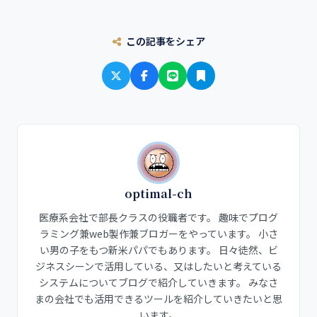
この記事をシェア
optimal-ch
医療系会社で部長クラスの役職者です。 趣味でプログ
ラミング兼web製作兼ブロガーをやっています。 小さ
い男の子をもつ新米パパでもあります。 日々徒然、ビ
ジネスシーンで活用している、又はしたいと考えている
システムについてブログで紹介していきます。 みなさ
まの会社でも活用できるツールを紹介していきたいと思
います。