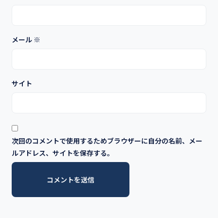
メール
※
サイト
次回のコメントで使用するためブラウザーに自分の名前、メー
ルアドレス、サイトを保存する。