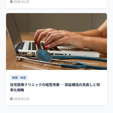
2026.02.22
制度・改定
在宅医療クリニックの経営改善 ─ 収益構造の見直しと効
率化戦略
2026.02.22