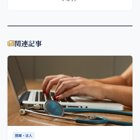
関連記事
開業・法人