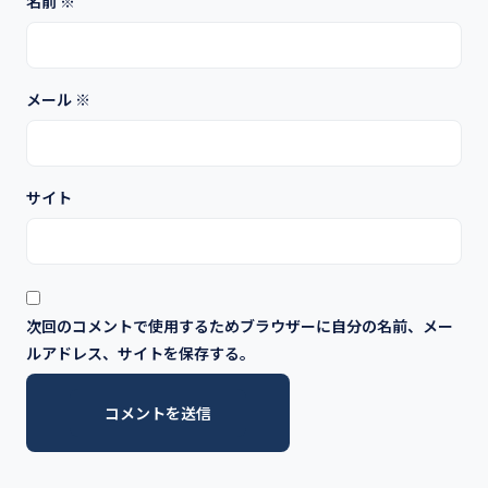
名前
※
メール
※
サイト
次回のコメントで使用するためブラウザーに自分の名前、メー
ルアドレス、サイトを保存する。