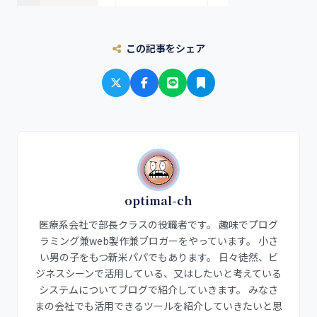
この記事をシェア
optimal-ch
医療系会社で部長クラスの役職者です。 趣味でプログ
ラミング兼web製作兼ブロガーをやっています。 小さ
い男の子をもつ新米パパでもあります。 日々徒然、ビ
ジネスシーンで活用している、又はしたいと考えている
システムについてブログで紹介していきます。 みなさ
まの会社でも活用できるツールを紹介していきたいと思