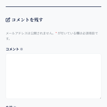
コメントを残す
メールアドレスは公開されません。
*
が付いている欄は必須項目で
す。
コメント
※