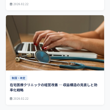
2026.02.22
制度・改定
在宅医療クリニックの経営改善 ─ 収益構造の見直しと効
率化戦略
2026.02.22