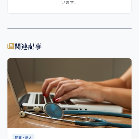
います。
関連記事
開業・法人