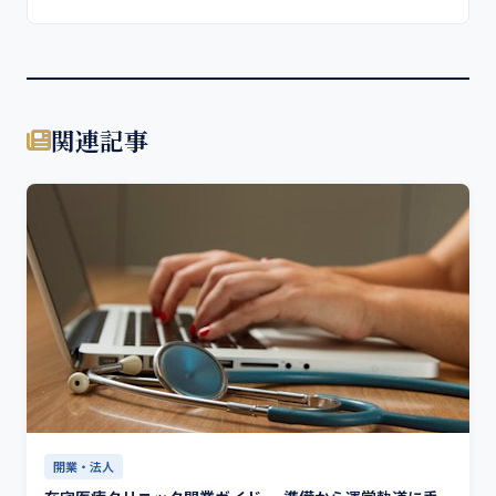
関連記事
開業・法人