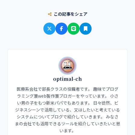
この記事をシェア
optimal-ch
医療系会社で部長クラスの役職者です。 趣味でプログ
ラミング兼web製作兼ブロガーをやっています。 小さ
い男の子をもつ新米パパでもあります。 日々徒然、ビ
ジネスシーンで活用している、又はしたいと考えている
システムについてブログで紹介していきます。 みなさ
まの会社でも活用できるツールを紹介していきたいと思
います。