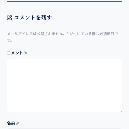
コメントを残す
メールアドレスは公開されません。
*
が付いている欄は必須項目で
す。
コメント
※
名前
※