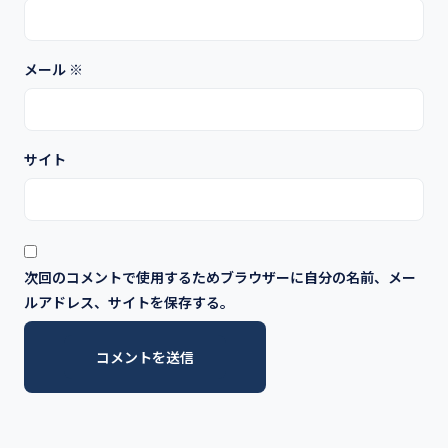
メール
※
サイト
次回のコメントで使用するためブラウザーに自分の名前、メー
ルアドレス、サイトを保存する。