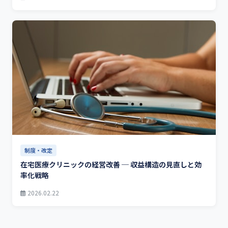
制度・改定
在宅医療クリニックの経営改善 ─ 収益構造の見直しと効
率化戦略
2026.02.22