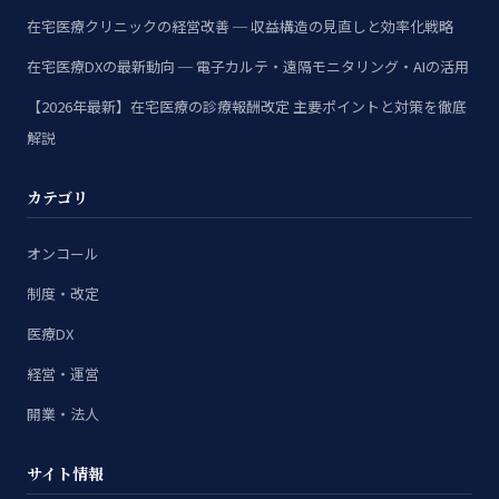
在宅医療クリニックの経営改善 ─ 収益構造の見直しと効率化戦略
在宅医療DXの最新動向 ─ 電子カルテ・遠隔モニタリング・AIの活用
【2026年最新】在宅医療の診療報酬改定 主要ポイントと対策を徹底
解説
カテゴリ
オンコール
制度・改定
医療DX
経営・運営
開業・法人
サイト情報