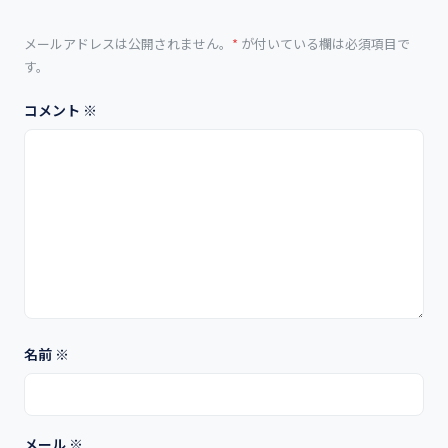
メールアドレスは公開されません。
*
が付いている欄は必須項目で
す。
コメント
※
名前
※
メール
※