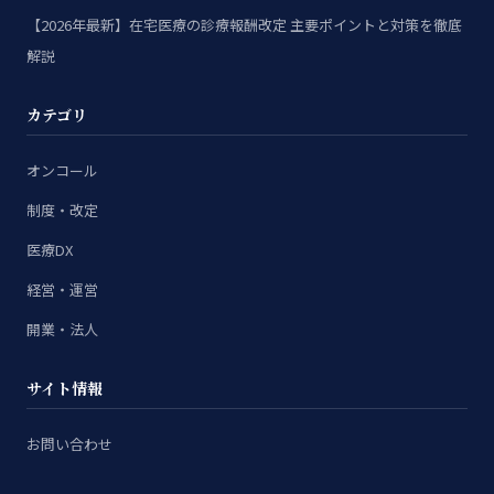
【2026年最新】在宅医療の診療報酬改定 主要ポイントと対策を徹底
解説
カテゴリ
オンコール
制度・改定
医療DX
経営・運営
開業・法人
サイト情報
お問い合わせ