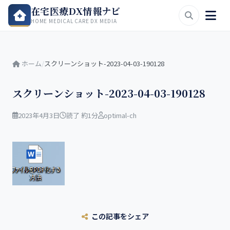
在宅医療DX情報ナビ
HOME MEDICAL CARE DX MEDIA
ホーム
/
スクリーンショット-2023-04-03-190128
スクリーンショット-2023-04-03-190128
2023年4月3日
読了 約1分
optimal-ch
この記事をシェア