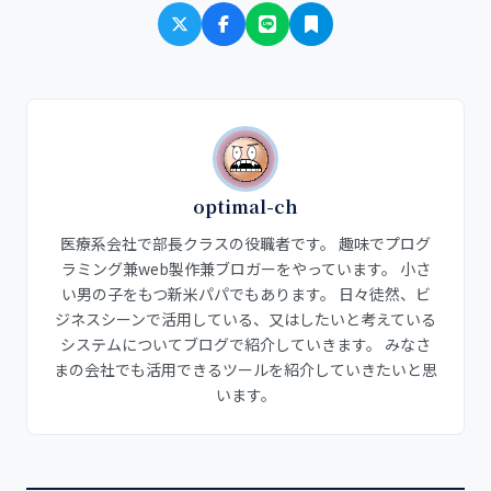
optimal-ch
医療系会社で部長クラスの役職者です。 趣味でプログ
ラミング兼web製作兼ブロガーをやっています。 小さ
い男の子をもつ新米パパでもあります。 日々徒然、ビ
ジネスシーンで活用している、又はしたいと考えている
システムについてブログで紹介していきます。 みなさ
まの会社でも活用できるツールを紹介していきたいと思
います。