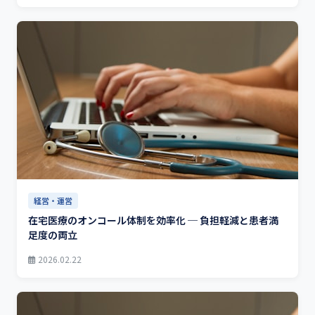
経営・運営
在宅医療のオンコール体制を効率化 ─ 負担軽減と患者満
足度の両立
2026.02.22