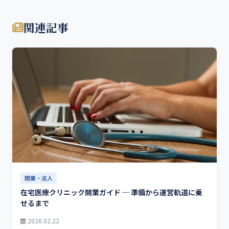
関連記事
開業・法人
在宅医療クリニック開業ガイド ─ 準備から運営軌道に乗
せるまで
2026.02.22