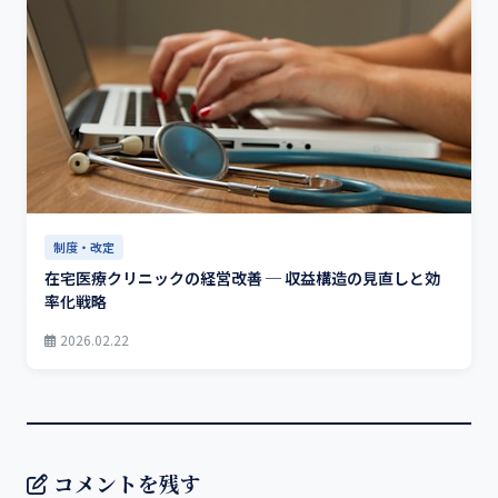
制度・改定
在宅医療クリニックの経営改善 ─ 収益構造の見直しと効
率化戦略
2026.02.22
コメントを残す