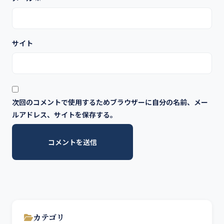
サイト
次回のコメントで使用するためブラウザーに自分の名前、メー
ルアドレス、サイトを保存する。
カテゴリ