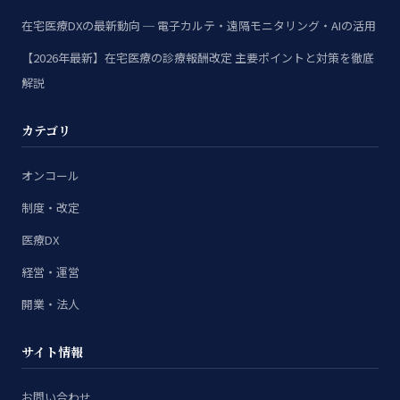
在宅医療DXの最新動向 ─ 電子カルテ・遠隔モニタリング・AIの活用
【2026年最新】在宅医療の診療報酬改定 主要ポイントと対策を徹底
解説
カテゴリ
オンコール
制度・改定
医療DX
経営・運営
開業・法人
サイト情報
お問い合わせ