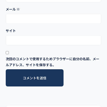
メール
※
サイト
次回のコメントで使用するためブラウザーに自分の名前、メー
ルアドレス、サイトを保存する。