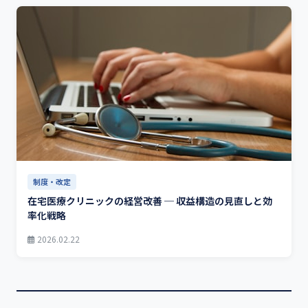
制度・改定
在宅医療クリニックの経営改善 ─ 収益構造の見直しと効
率化戦略
2026.02.22