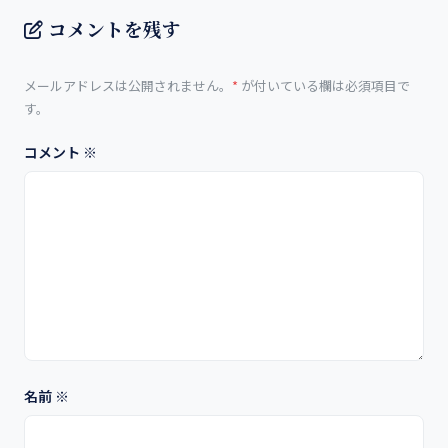
コメントを残す
メールアドレスは公開されません。
*
が付いている欄は必須項目で
す。
コメント
※
名前
※