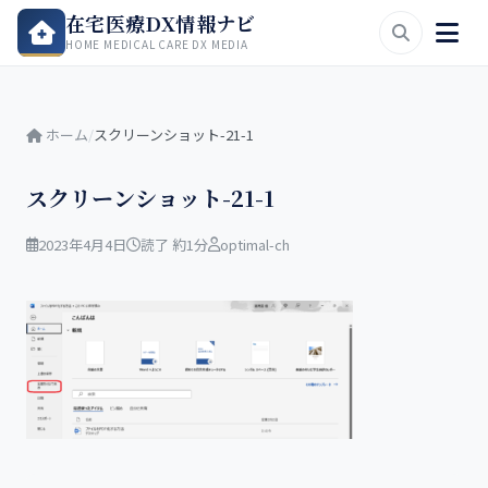
在宅医療DX情報ナビ
HOME MEDICAL CARE DX MEDIA
ホーム
/
スクリーンショット-21-1
スクリーンショット-21-1
2023年4月4日
読了 約1分
optimal-ch