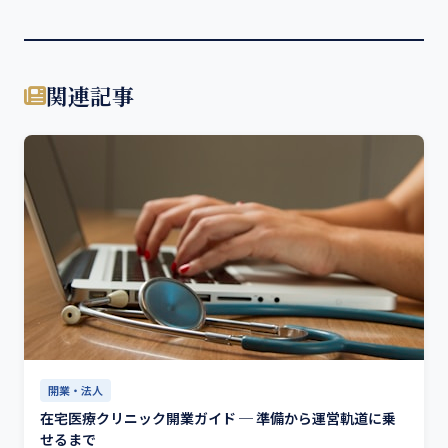
関連記事
開業・法人
在宅医療クリニック開業ガイド ─ 準備から運営軌道に乗
せるまで