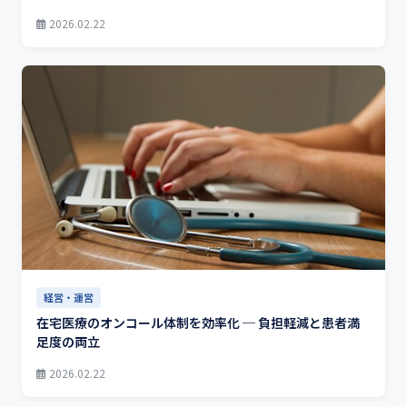
2026.02.22
経営・運営
在宅医療のオンコール体制を効率化 ─ 負担軽減と患者満
足度の両立
2026.02.22