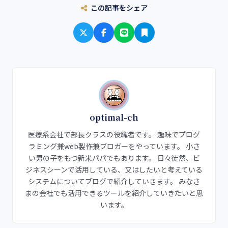
この記事をシェア
optimal-ch
医療系会社で部長クラスの役職者です。 趣味でプログ
ラミング兼web製作兼ブロガーをやっています。 小さ
い男の子をもつ新米パパでもあります。 日々徒然、ビ
ジネスシーンで活用している、又はしたいと考えている
システムについてブログで紹介していきます。 みなさ
まの会社でも活用できるツールを紹介していきたいと思
います。