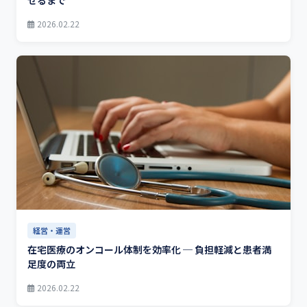
せるまで
2026.02.22
経営・運営
在宅医療のオンコール体制を効率化 ─ 負担軽減と患者満
足度の両立
2026.02.22