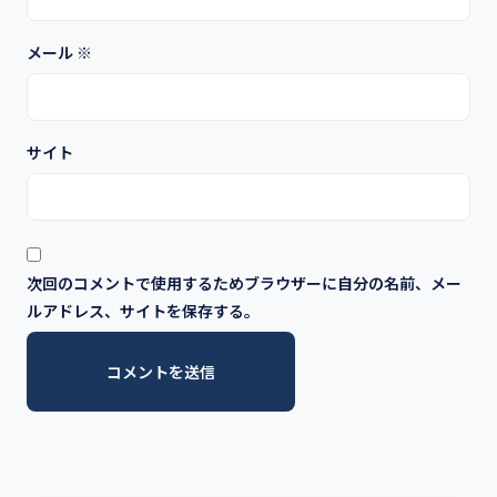
メール
※
サイト
次回のコメントで使用するためブラウザーに自分の名前、メー
ルアドレス、サイトを保存する。