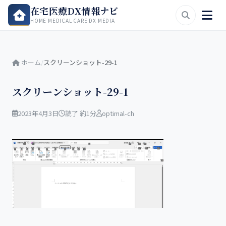
在宅医療DX情報ナビ
HOME MEDICAL CARE DX MEDIA
ホーム
/
スクリーンショット-29-1
スクリーンショット-29-1
2023年4月3日
読了 約1分
optimal-ch