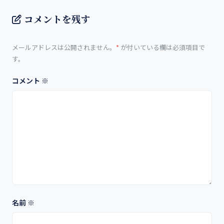
コメントを残す
メールアドレスは公開されません。
*
が付いている欄は必須項目で
す。
コメント
※
名前
※