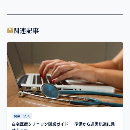
関連記事
開業・法人
在宅医療クリニック開業ガイド ─ 準備から運営軌道に乗