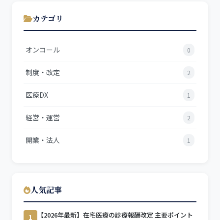
カテゴリ
オンコール
0
制度・改定
2
医療DX
1
経営・運営
2
開業・法人
1
人気記事
【2026年最新】在宅医療の診療報酬改定 主要ポイント
1