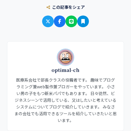
この記事をシェア
optimal-ch
医療系会社で部長クラスの役職者です。 趣味でプログ
ラミング兼web製作兼ブロガーをやっています。 小さ
い男の子をもつ新米パパでもあります。 日々徒然、ビ
ジネスシーンで活用している、又はしたいと考えている
システムについてブログで紹介していきます。 みなさ
まの会社でも活用できるツールを紹介していきたいと思
います。