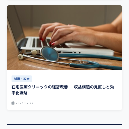
制度・改定
在宅医療クリニックの経営改善 ─ 収益構造の見直しと効
率化戦略
2026.02.22