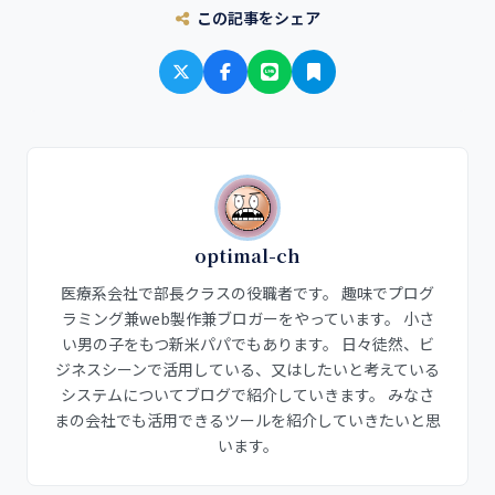
この記事をシェア
optimal-ch
医療系会社で部長クラスの役職者です。 趣味でプログ
ラミング兼web製作兼ブロガーをやっています。 小さ
い男の子をもつ新米パパでもあります。 日々徒然、ビ
ジネスシーンで活用している、又はしたいと考えている
システムについてブログで紹介していきます。 みなさ
まの会社でも活用できるツールを紹介していきたいと思
います。