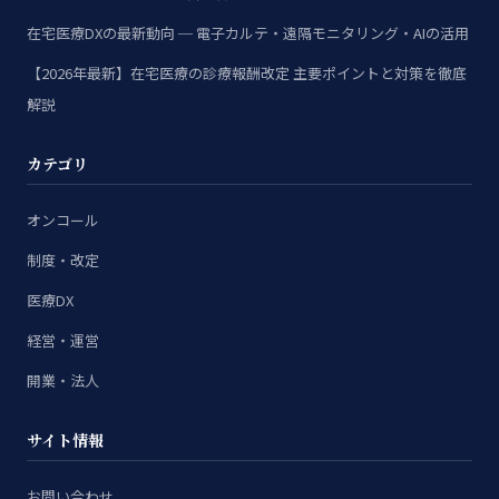
在宅医療DXの最新動向 ─ 電子カルテ・遠隔モニタリング・AIの活用
【2026年最新】在宅医療の診療報酬改定 主要ポイントと対策を徹底
解説
カテゴリ
オンコール
制度・改定
医療DX
経営・運営
開業・法人
サイト情報
お問い合わせ