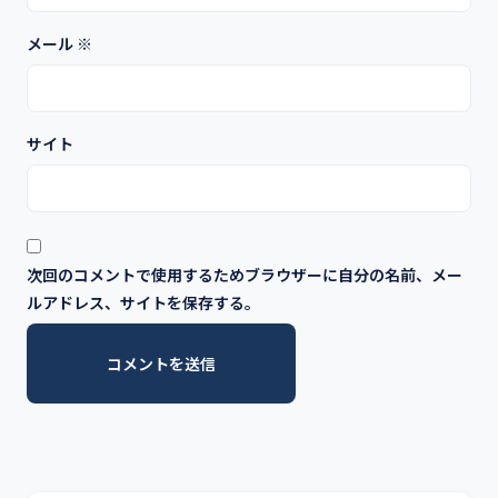
メール
※
サイト
次回のコメントで使用するためブラウザーに自分の名前、メー
ルアドレス、サイトを保存する。