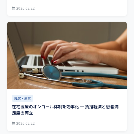
2026.02.22
経営・運営
在宅医療のオンコール体制を効率化 ─ 負担軽減と患者満
足度の両立
2026.02.22