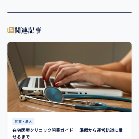
関連記事
開業・法人
在宅医療クリニック開業ガイド ─ 準備から運営軌道に乗
せるまで