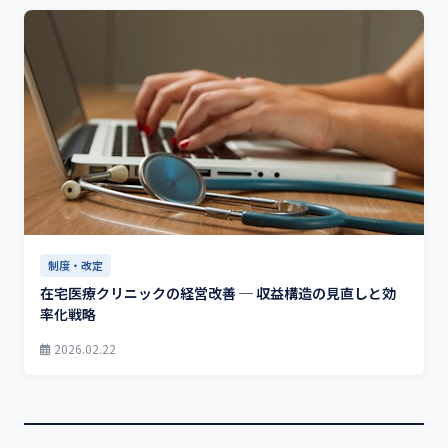
制度・改定
在宅医療クリニックの経営改善 ─ 収益構造の見直しと効
率化戦略
2026.02.22