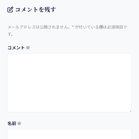
コメントを残す
メールアドレスは公開されません。
*
が付いている欄は必須項目で
す。
コメント
※
名前
※