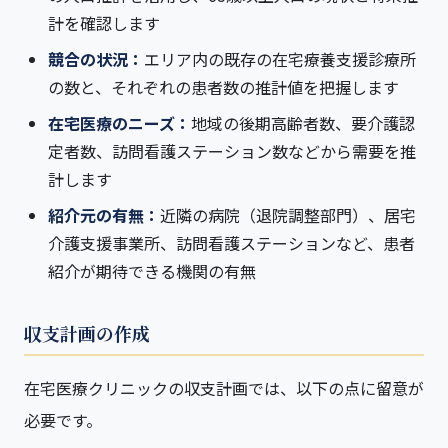
計を確認します
競合の状況：
エリア内の既存の在宅療養支援診療所
の数と、それぞれの患者数の推計値を把握します
在宅医療のニーズ：
地域の後期高齢者数、要介護認
定者数、訪問看護ステーション数などから需要を推
計します
紹介元の有無：
近隣の病院（退院調整部門）、居宅
介護支援事業所、訪問看護ステーションなど、患者
紹介が期待できる機関の有無
収支計画の作成
在宅医療クリニックの収支計画では、以下の点に留意が
必要です。