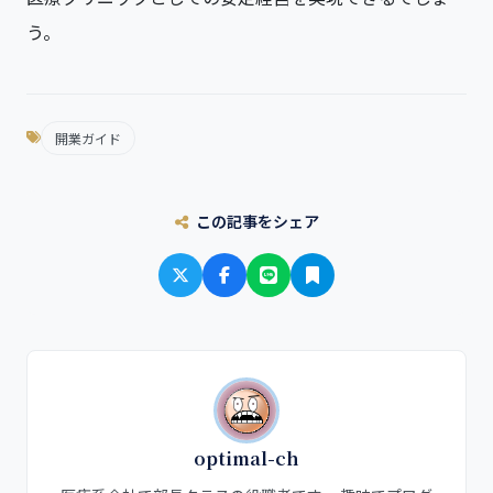
う。
開業ガイド
この記事をシェア
optimal-ch