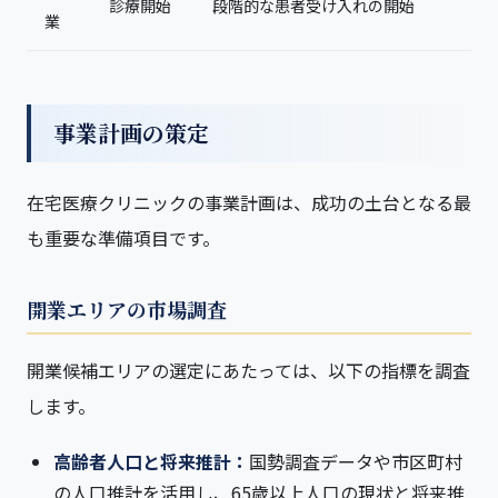
診療開始
段階的な患者受け入れの開始
業
事業計画の策定
在宅医療クリニックの事業計画は、成功の土台となる最
も重要な準備項目です。
開業エリアの市場調査
開業候補エリアの選定にあたっては、以下の指標を調査
します。
高齢者人口と将来推計：
国勢調査データや市区町村
の人口推計を活用し、65歳以上人口の現状と将来推