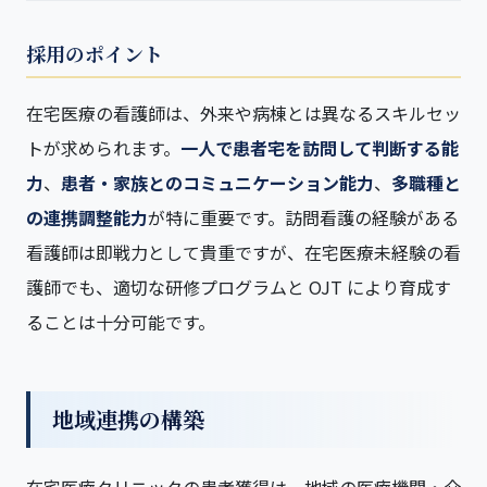
採用のポイント
在宅医療の看護師は、外来や病棟とは異なるスキルセッ
トが求められます。
一人で患者宅を訪問して判断する能
力
、
患者・家族とのコミュニケーション能力
、
多職種と
の連携調整能力
が特に重要です。訪問看護の経験がある
看護師は即戦力として貴重ですが、在宅医療未経験の看
護師でも、適切な研修プログラムと OJT により育成す
ることは十分可能です。
地域連携の構築