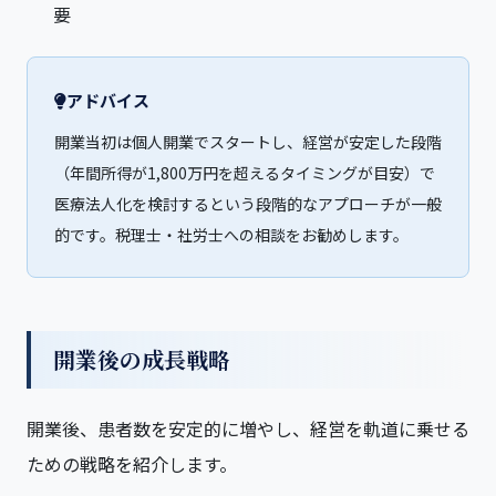
要
アドバイス
開業当初は個人開業でスタートし、経営が安定した段階
（年間所得が1,800万円を超えるタイミングが目安）で
医療法人化を検討するという段階的なアプローチが一般
的です。税理士・社労士への相談をお勧めします。
開業後の成長戦略
開業後、患者数を安定的に増やし、経営を軌道に乗せる
ための戦略を紹介します。