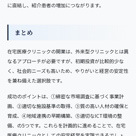
に直結し、紹介患者の増加につながります。
まとめ
在宅医療クリニックの開業は、外来型クリニックとは異
なるアプローチが必要ですが、初期投資が比較的少な
く、社会的ニーズも高いため、やりがいと経営の安定性
を兼ね備えた選択肢です。
成功のポイントは、①綿密な市場調査に基づく事業計
画、②適切な施設基準の取得、③質の高い人材の確保と
育成、④地域連携の早期構築、⑤適切なICT環境の整
備、の5つです。これらを計画的に進めることで、在宅
医療クリニックとしての安定経営を実現できるでしょ