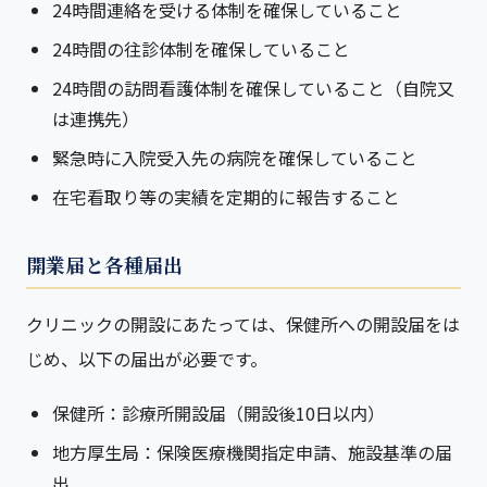
24時間連絡を受ける体制を確保していること
24時間の往診体制を確保していること
24時間の訪問看護体制を確保していること（自院又
は連携先）
緊急時に入院受入先の病院を確保していること
在宅看取り等の実績を定期的に報告すること
開業届と各種届出
クリニックの開設にあたっては、保健所への開設届をは
じめ、以下の届出が必要です。
保健所：診療所開設届（開設後10日以内）
地方厚生局：保険医療機関指定申請、施設基準の届
出