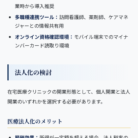
業時から導入推奨
多職種連携ツール：
訪問看護師、薬剤師、ケアマネ
ジャーとの情報共有用
オンライン資格確認環境：
モバイル端末でのマイナ
ンバーカード読取り環境
法人化の検討
在宅医療クリニックの開業形態として、個人開業と法人
開業のいずれかを選択する必要があります。
医療法人化のメリット
節税効果：
所得が一定額を超える場合、法人税率の