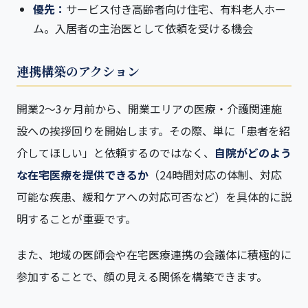
優先：
サービス付き高齢者向け住宅、有料老人ホー
ム。入居者の主治医として依頼を受ける機会
連携構築のアクション
開業2〜3ヶ月前から、開業エリアの医療・介護関連施
設への挨拶回りを開始します。その際、単に「患者を紹
介してほしい」と依頼するのではなく、
自院がどのよう
な在宅医療を提供できるか
（24時間対応の体制、対応
可能な疾患、緩和ケアへの対応可否など）を具体的に説
明することが重要です。
また、地域の医師会や在宅医療連携の会議体に積極的に
参加することで、顔の見える関係を構築できます。