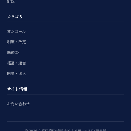
解説
カテゴリ
オンコール
制度・改定
医療DX
経営・運営
開業・法人
サイト情報
お問い合わせ
© 2026 在宅医療DX情報ナビ｜メディカルDX編集部