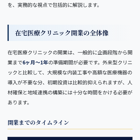
を、実務的な視点で包括的に解説します。
在宅医療クリニック開業の全体像
在宅医療クリニックの開業は、一般的に企画段階から開
業まで
6ヶ月〜1年
の準備期間が必要です。外来型クリニ
ックと比較して、大規模な内装工事や高額な医療機器の
導入が不要な分、初期投資は比較的抑えられますが、人
材確保と地域連携の構築には十分な時間をかける必要が
あります。
開業までのタイムライン