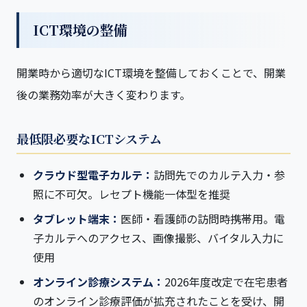
ICT環境の整備
開業時から適切なICT環境を整備しておくことで、開業
後の業務効率が大きく変わります。
最低限必要なICTシステム
クラウド型電子カルテ：
訪問先でのカルテ入力・参
照に不可欠。レセプト機能一体型を推奨
タブレット端末：
医師・看護師の訪問時携帯用。電
子カルテへのアクセス、画像撮影、バイタル入力に
使用
オンライン診療システム：
2026年度改定で在宅患者
のオンライン診療評価が拡充されたことを受け、開