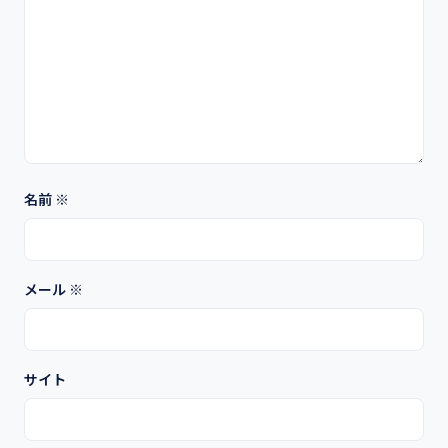
名前
※
メール
※
サイト