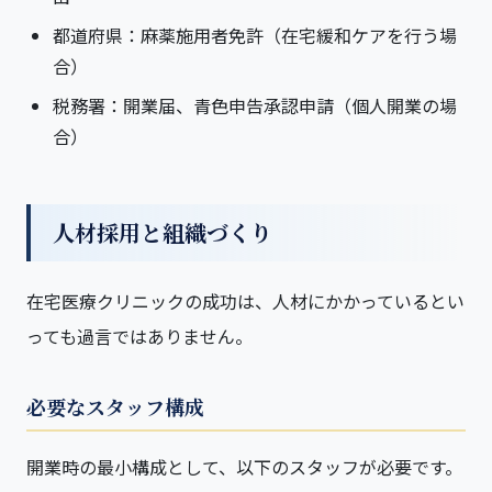
都道府県：麻薬施用者免許（在宅緩和ケアを行う場
合）
税務署：開業届、青色申告承認申請（個人開業の場
合）
人材採用と組織づくり
在宅医療クリニックの成功は、人材にかかっているとい
っても過言ではありません。
必要なスタッフ構成
開業時の最小構成として、以下のスタッフが必要です。