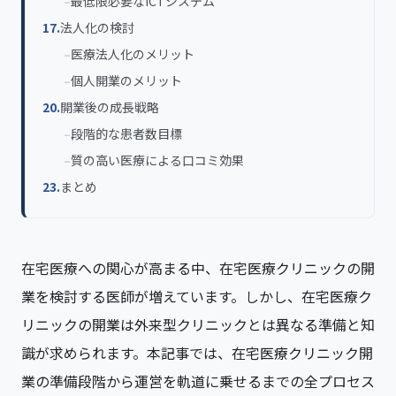
最低限必要なICTシステム
法人化の検討
医療法人化のメリット
個人開業のメリット
開業後の成長戦略
段階的な患者数目標
質の高い医療による口コミ効果
まとめ
在宅医療への関心が高まる中、在宅医療クリニックの開
業を検討する医師が増えています。しかし、在宅医療ク
リニックの開業は外来型クリニックとは異なる準備と知
識が求められます。本記事では、在宅医療クリニック開
業の準備段階から運営を軌道に乗せるまでの全プロセス