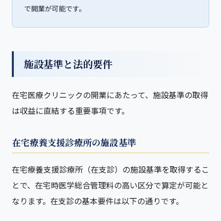
で開業が可能です。
施設基準と法的要件
在宅医療クリニックの開業にあたって、施設基準の取得
は収益に直結する重要事項です。
在宅療養支援診療所の施設基準
在宅療養支援診療所（在支診）の施設基準を取得するこ
とで、在宅時医学総合管理料の高い区分で算定が可能と
なります。在支診の基本要件は以下の通りです。