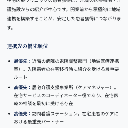
在宅医療クリニックの患者獲得は、地域の医療機関・介
護施設からの紹介が中心です。開業前から積極的に地域
連携を構築することが、安定した患者獲得につながりま
す。
連携先の優先順位
最優先：
近隣の病院の退院調整部門（地域医療連携
室）。入院患者の在宅移行時に紹介を受ける最重要
ルート
高優先：
居宅介護支援事業所（ケアマネジャー）。
在宅サービスのコーディネーター役であり、在宅医
療の相談を最初に受ける存在
高優先：
訪問看護ステーション。在宅患者のケアに
おける最重要パートナー