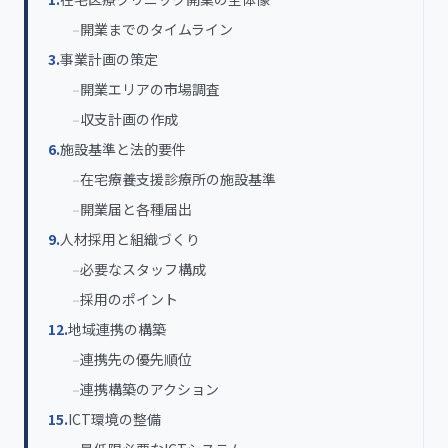
開業までのタイムライン
事業計画の策定
開業エリアの市場調査
収支計画の作成
施設基準と法的要件
在宅療養支援診療所の施設基準
開業届と各種届出
人材採用と組織づくり
必要なスタッフ構成
採用のポイント
地域連携の構築
連携先の優先順位
連携構築のアクション
ICT環境の整備