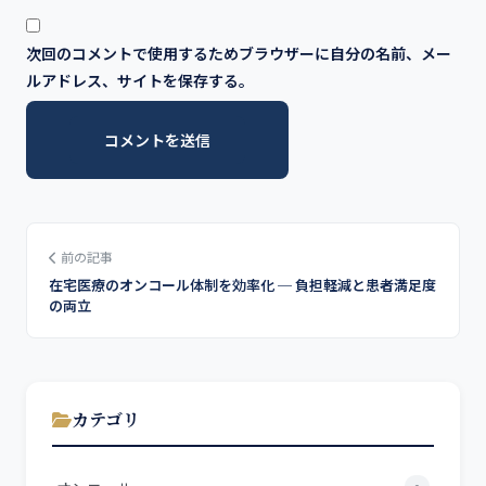
次回のコメントで使用するためブラウザーに自分の名前、メー
ルアドレス、サイトを保存する。
前の記事
在宅医療のオンコール体制を効率化 ─ 負担軽減と患者満足度
の両立
カテゴリ