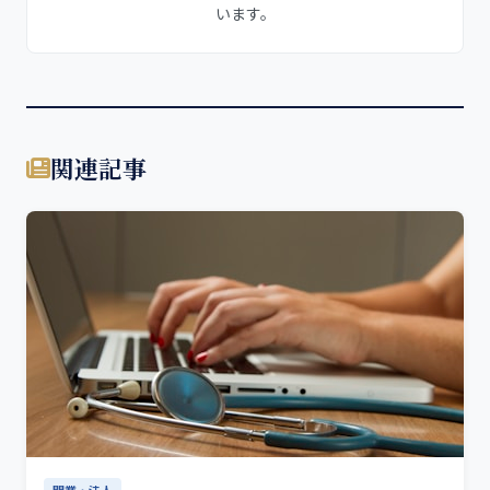
います。
関連記事