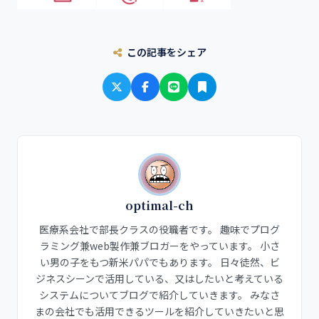
この記事をシェア
optimal-ch
医療系会社で部長クラスの役職者です。 趣味でプログ
ラミング兼web製作兼ブロガーをやっています。 小さ
い男の子をもつ新米パパでもあります。 日々徒然、ビ
ジネスシーンで活用している、又はしたいと考えている
システムについてブログで紹介していきます。 みなさ
まの会社でも活用できるツールを紹介していきたいと思