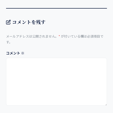
コメントを残す
メールアドレスは公開されません。
*
が付いている欄は必須項目で
す。
コメント
※