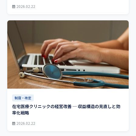
2026.02.22
制度・改定
在宅医療クリニックの経営改善 ─ 収益構造の見直しと効
率化戦略
2026.02.22