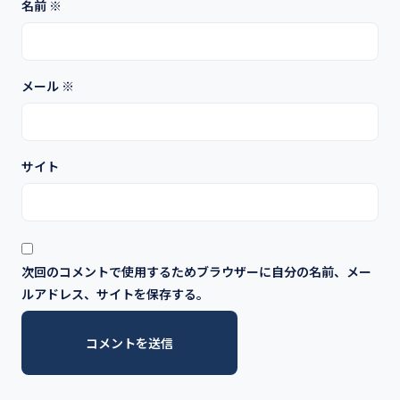
名前
※
メール
※
サイト
次回のコメントで使用するためブラウザーに自分の名前、メー
ルアドレス、サイトを保存する。